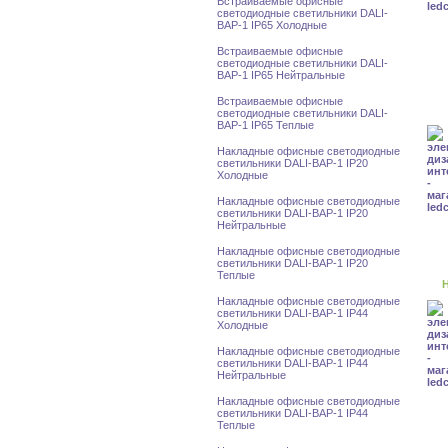
Встраиваемые офисные
светодиодные светильники DALI-
BAP-1 IP65 Холодные
Встраиваемые офисные
светодиодные светильники DALI-
BAP-1 IP65 Нейтральные
Встраиваемые офисные
светодиодные светильники DALI-
BAP-1 IP65 Теплые
Накладные офисные светодиодные
светильники DALI-BAP-1 IP20
Холодные
Накладные офисные светодиодные
светильники DALI-BAP-1 IP20
Нейтральные
Накладные офисные светодиодные
светильники DALI-BAP-1 IP20
Теплые
Н
Накладные офисные светодиодные
светильники DALI-BAP-1 IP44
Холодные
Накладные офисные светодиодные
светильники DALI-BAP-1 IP44
Нейтральные
Накладные офисные светодиодные
светильники DALI-BAP-1 IP44
Теплые