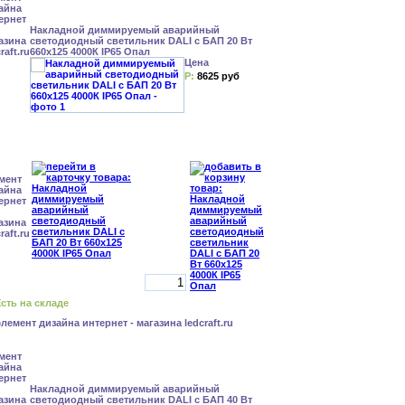
Накладной диммируемый аварийный
светодиодный светильник DALI с БАП 20 Вт
660x125 4000К IP65 Опал
Цена
Р:
8625 руб
сть на складе
Накладной диммируемый аварийный
светодиодный светильник DALI с БАП 40 Вт