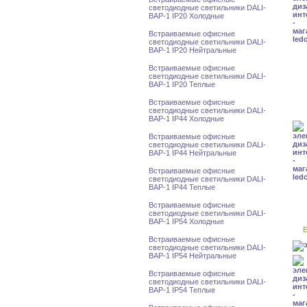
светодиодные светильники DALI-
BAP-1 IP20 Холодные
Встраиваемые офисные
светодиодные светильники DALI-
BAP-1 IP20 Нейтральные
Встраиваемые офисные
светодиодные светильники DALI-
BAP-1 IP20 Теплые
Встраиваемые офисные
светодиодные светильники DALI-
BAP-1 IP44 Холодные
Встраиваемые офисные
светодиодные светильники DALI-
BAP-1 IP44 Нейтральные
Встраиваемые офисные
светодиодные светильники DALI-
BAP-1 IP44 Теплые
Встраиваемые офисные
светодиодные светильники DALI-
BAP-1 IP54 Холодные
Е
Встраиваемые офисные
светодиодные светильники DALI-
BAP-1 IP54 Нейтральные
Встраиваемые офисные
светодиодные светильники DALI-
BAP-1 IP54 Теплые