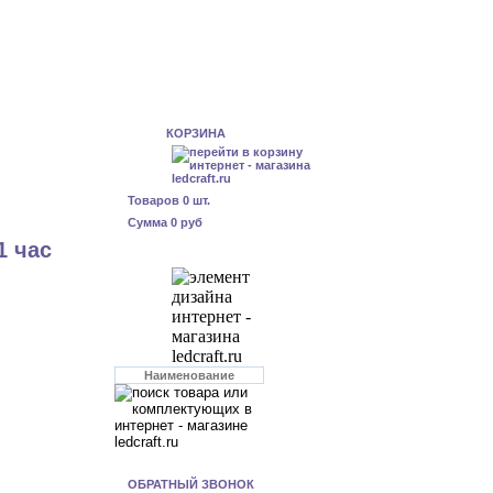
КОРЗИНА
Товаров
0
шт.
Сумма
0 руб
1 час
ОБРАТНЫЙ ЗВОНОК