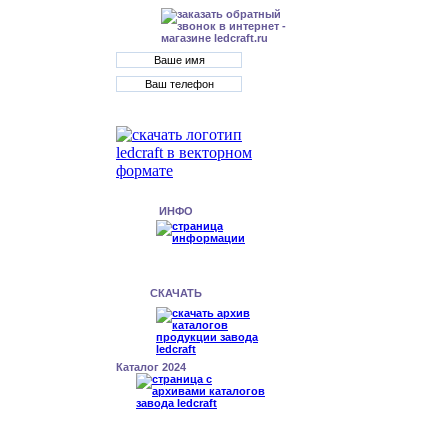
ИНФО
СКАЧАТЬ
Каталог 2024