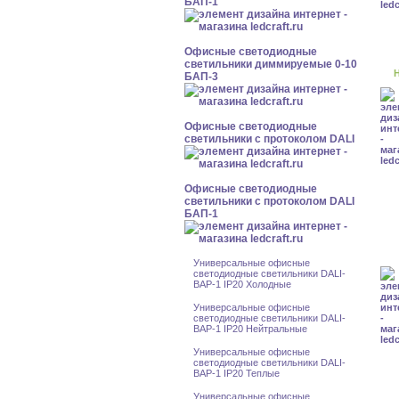
БАП-1
Офисные светодиодные
светильники диммируемые 0-10
Н
БАП-3
Офисные светодиодные
светильники с протоколом DALI
Офисные светодиодные
светильники с протоколом DALI
БАП-1
Универсальные офисные
светодиодные светильники DALI-
BAP-1 IP20 Холодные
Универсальные офисные
светодиодные светильники DALI-
BAP-1 IP20 Нейтральные
Универсальные офисные
светодиодные светильники DALI-
BAP-1 IP20 Теплые
Универсальные офисные