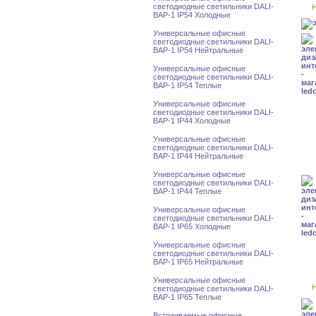
светодиодные светильники DALI-
Н
BAP-1 IP54 Холодные
Универсальные офисные
светодиодные светильники DALI-
BAP-1 IP54 Нейтральные
Универсальные офисные
светодиодные светильники DALI-
BAP-1 IP54 Теплые
Универсальные офисные
светодиодные светильники DALI-
BAP-1 IP44 Холодные
Универсальные офисные
светодиодные светильники DALI-
BAP-1 IP44 Нейтральные
Универсальные офисные
светодиодные светильники DALI-
BAP-1 IP44 Теплые
Универсальные офисные
светодиодные светильники DALI-
BAP-1 IP65 Холодные
Универсальные офисные
светодиодные светильники DALI-
BAP-1 IP65 Нейтральные
Универсальные офисные
Н
светодиодные светильники DALI-
BAP-1 IP65 Теплые
Встраиваемые офисные