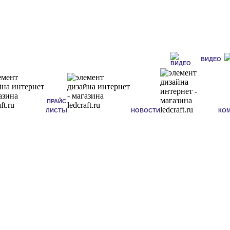
ВИДЕО
ПРАЙС
ЛИСТЫ
НОВОСТИ
КО