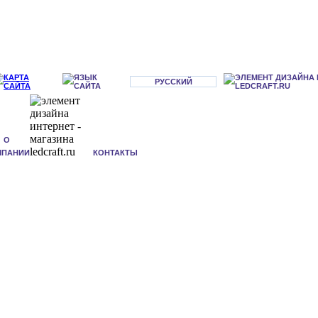
РУССКИЙ
О
МПАНИИ
КОНТАКТЫ