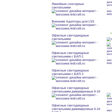
Линейные сенсорные
светильники
Внешние Адаптеры для LSS
Н
Офисные светодиодные
светильники
Офисные светодиодные
светильники с БАП-1
Офисные светодиодные
светильники с БАП-3
Офисные светодиодные
светильники диммируемые 0-10
Офисные светодиодные
светильники диммируемые 0-10