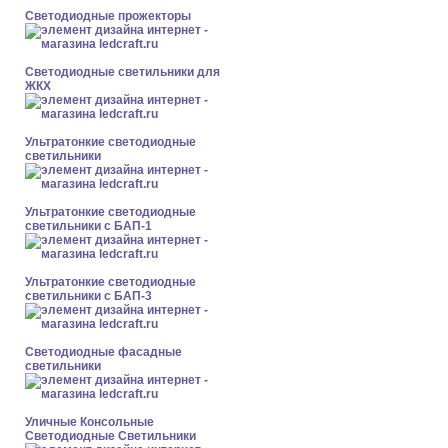
Светодиодные прожекторы
Светодиодные светильники для
ЖКХ
Ультратонкие светодиодные
светильники
Ультратонкие светодиодные
светильники с БАП-1
Ультратонкие светодиодные
светильники с БАП-3
Светодиодные фасадные
светильники
Уличные Консольные
Светодиодные Светильники