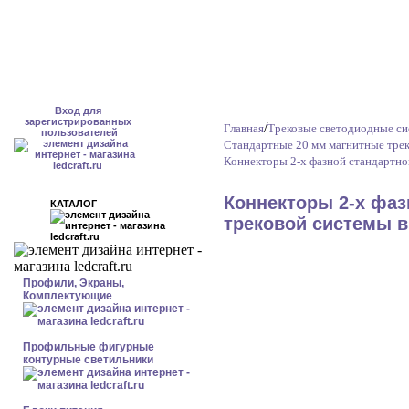
Вход для
зарегистрированных
/
Главная
Трековые светодиодные с
пользователей
Стандартные 20 мм магнитные тре
Коннекторы 2-x фазной стандартно
Коннекторы 2-x фаз
КАТАЛОГ
трековой системы 
Профили, Экраны,
Комплектующие
Профильные фигурные
контурные светильники