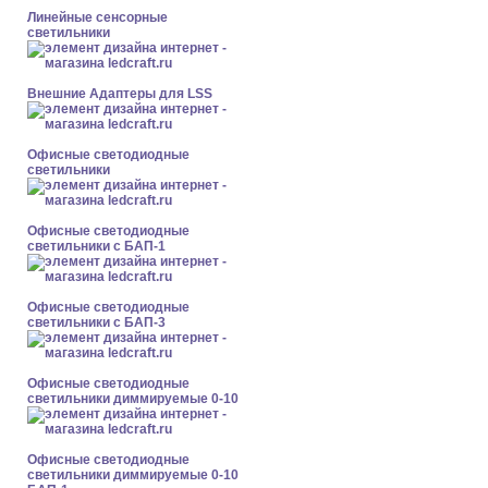
Линейные сенсорные
светильники
Внешние Адаптеры для LSS
Офисные светодиодные
светильники
Офисные светодиодные
светильники с БАП-1
Офисные светодиодные
светильники с БАП-3
Офисные светодиодные
светильники диммируемые 0-10
Офисные светодиодные
светильники диммируемые 0-10