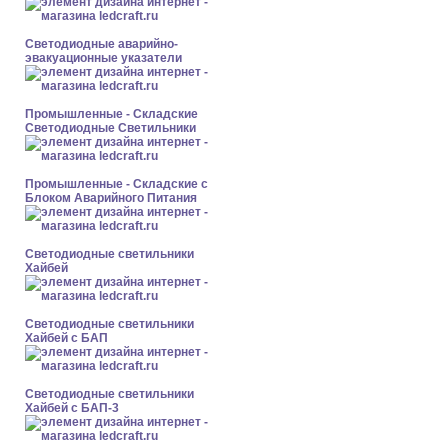
Светодиодные аварийно-
эвакуационные указатели
Промышленные - Складские
Светодиодные Светильники
Промышленные - Складские с
Блоком Аварийного Питания
Светодиодные светильники
Хайбей
Светодиодные светильники
Хайбей с БАП
Светодиодные светильники
Хайбей с БАП-3