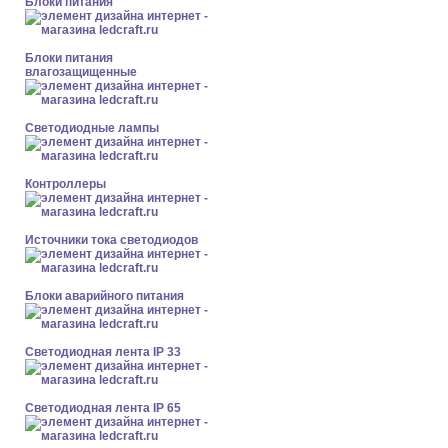
Блоки питания
Блоки питания
влагозащищенные
Светодиодные лампы
Контроллеры
Источники тока светодиодов
Блоки аварийного питания
Светодиодная лента IP 33
Светодиодная лента IP 65