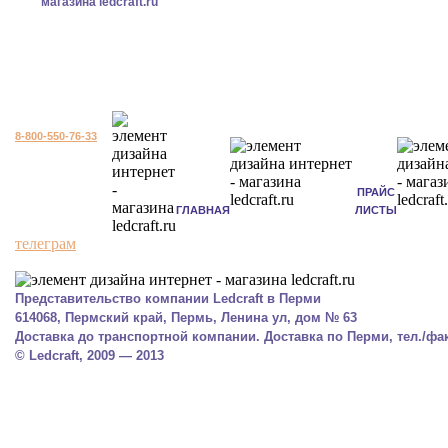
8-800-550-76-33
ПРАЙС
ГЛАВНАЯ
ЛИСТЫ
телеграм
Представительство компании Ledcraft в Перми
614068, Пермский край, Пермь, Ленина ул, дом № 63
Доставка до транспортной компании. Доставка по Перми, тел./факс
© Ledcraft, 2009 — 2013