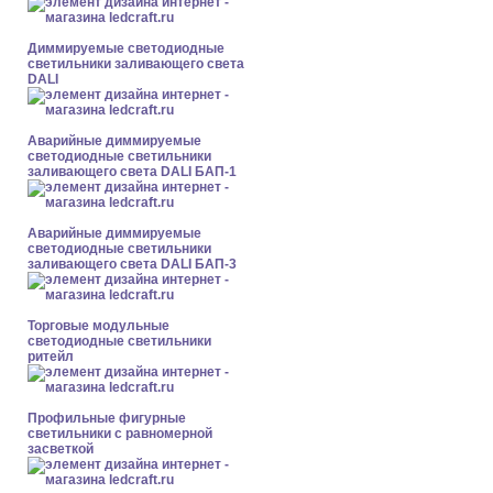
Диммируемые светодиодные
светильники заливающего света
DALI
Аварийные диммируемые
светодиодные светильники
заливающего света DALI БАП-1
Аварийные диммируемые
светодиодные светильники
заливающего света DALI БАП-3
Торговые модульные
светодиодные светильники
ритейл
Профильные фигурные
светильники с равномерной
засветкой