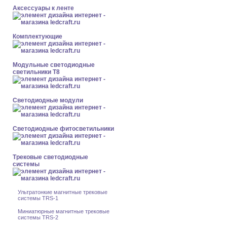
Аксессуары к ленте
Комплектующие
Модульные светодиодные
светильники Т8
Светодиодные модули
Светодиодные фитосветильники
Трековые светодиодные
системы
Ультратонкие магнитные трековые
системы TRS-1
Миниатюрные магнитные трековые
системы TRS-2