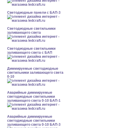
Cветодиодные панели с БАП-3
Светодиодные светильники
заливающего света
Светодиодные светильники
заливающего света с БАП
Диммируемые светодиодные
светильники заливающего света
0-10
Аварийные диммируемые
светодиодные светильники
заливающего света 0-10 БАП-1
Аварийные диммируемые
светодиодные светильники
заливающего света 0-10 БАП-3