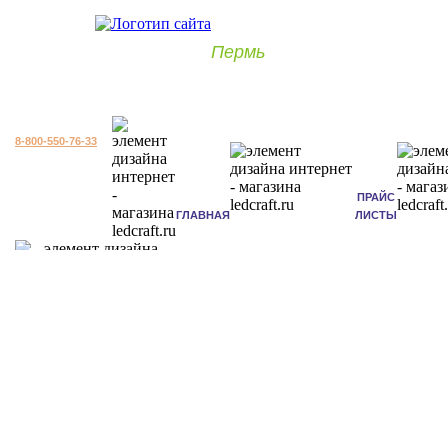
Пермь
8-800-550-76-33
ПРАЙС
ГЛАВНАЯ
ЛИСТЫ