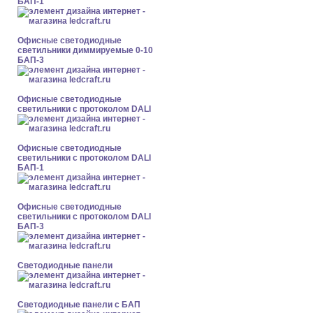
БАП-1
Офисные светодиодные
светильники диммируемые 0-10
БАП-3
Офисные светодиодные
светильники с протоколом DALI
Офисные светодиодные
светильники с протоколом DALI
БАП-1
Офисные светодиодные
светильники с протоколом DALI
БАП-3
Cветодиодные панели
Cветодиодные панели с БАП