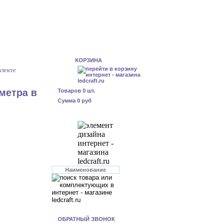
КОРЗИНА
плекте
метра в
Товаров
0
шт.
Сумма
0 руб
ОБРАТНЫЙ ЗВОНОК