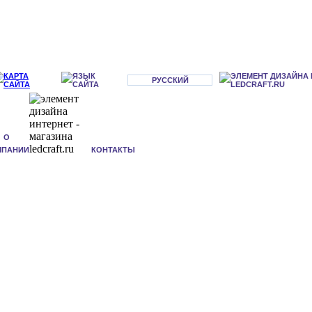
РУССКИЙ
О
МПАНИИ
КОНТАКТЫ