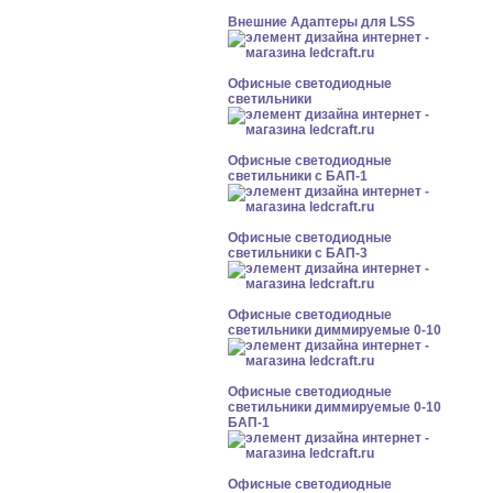
Внешние Адаптеры для LSS
Офисные светодиодные
светильники
Офисные светодиодные
светильники с БАП-1
Офисные светодиодные
светильники с БАП-3
Офисные светодиодные
светильники диммируемые 0-10
Офисные светодиодные
светильники диммируемые 0-10
БАП-1
Офисные светодиодные