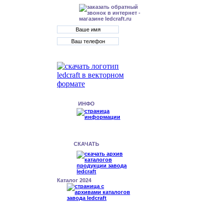
ИНФО
СКАЧАТЬ
Каталог 2024