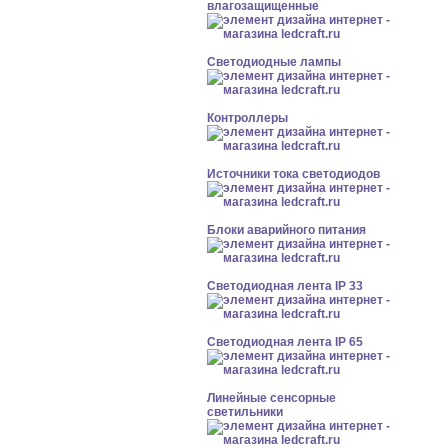
влагозащищенные
Светодиодные лампы
Контроллеры
Источники тока светодиодов
Блоки аварийного питания
Светодиодная лента IP 33
Светодиодная лента IP 65
Линейные сенсорные
светильники