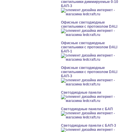
светильники диммируемые 0-10
БАП-3
Офисные светодиодные
светильники с протоколом DALI
Офисные светодиодные
светильники с протоколом DALI
БАП-1
Офисные светодиодные
светильники с протоколом DALI
БАП-3
Cветодиодные панели
Cветодиодные панели с БАП
Cветодиодные панели с БАП-3