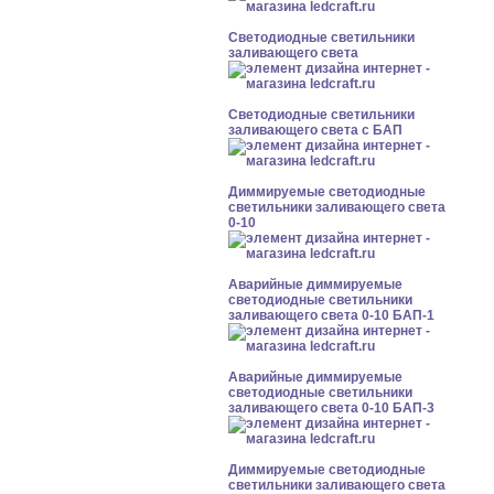
Светодиодные светильники
заливающего света
Светодиодные светильники
заливающего света с БАП
Диммируемые светодиодные
светильники заливающего света
0-10
Аварийные диммируемые
светодиодные светильники
заливающего света 0-10 БАП-1
Аварийные диммируемые
светодиодные светильники
заливающего света 0-10 БАП-3
Диммируемые светодиодные
светильники заливающего света