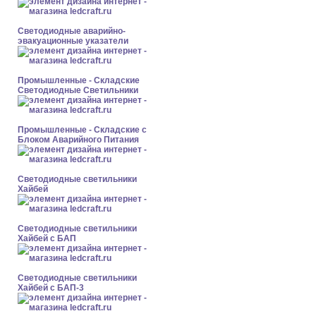
Светодиодные аварийно-
эвакуационные указатели
Промышленные - Складские
Светодиодные Светильники
Промышленные - Складские с
Блоком Аварийного Питания
Светодиодные светильники
Хайбей
Светодиодные светильники
Хайбей с БАП
Светодиодные светильники
Хайбей с БАП-3