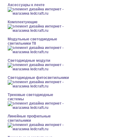
Аксессуары к ленте
Комплектующие
Модульные светодиодные
светильники Т8
Светодиодные модули
Светодиодные фитосветильники
Трековые светодиодные
системы
Линейные профильные
светильники