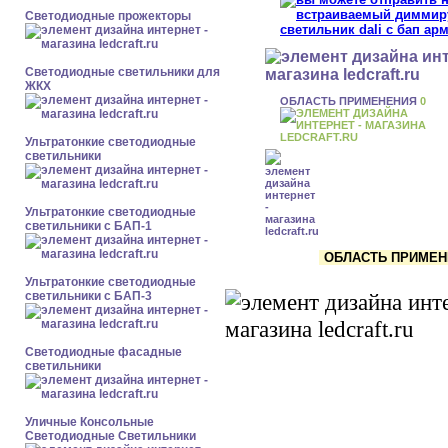
Светодиодные прожекторы
Светодиодные светильники для
ЖКХ
ОБЛАСТЬ ПРИМЕНЕНИЯ
0
Ультратонкие светодиодные
светильники
Ультратонкие светодиодные
светильники с БАП-1
ОБЛАСТЬ ПРИМЕНЕН
Ультратонкие светодиодные
светильники с БАП-3
Светодиодные фасадные
светильники
Уличные Консольные
Светодиодные Светильники