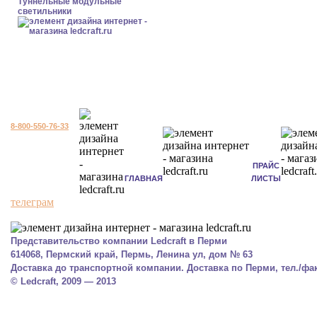
Туннельные модульные
светильники
8-800-550-76-33
ПРАЙС
ГЛАВНАЯ
ЛИСТЫ
телеграм
Представительство компании Ledcraft в Перми
614068, Пермский край, Пермь, Ленина ул, дом № 63
Доставка до транспортной компании. Доставка по Перми, тел./факс
© Ledcraft, 2009 — 2013