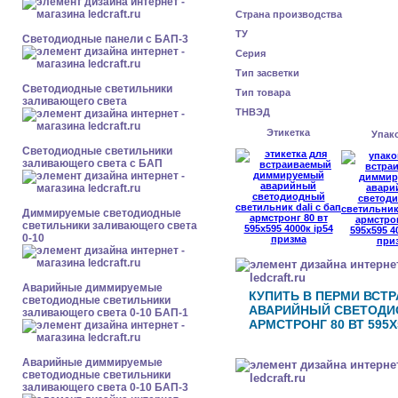
Страна производства
ТУ
Cветодиодные панели с БАП-3
Серия
Тип засветки
Светодиодные светильники
Тип товара
заливающего света
ТНВЭД
Этикетка
Упак
Светодиодные светильники
заливающего света с БАП
Диммируемые светодиодные
светильники заливающего света
0-10
Аварийные диммируемые
КУПИТЬ В ПЕРМИ ВС
светодиодные светильники
АВАРИЙНЫЙ СВЕТОДИО
заливающего света 0-10 БАП-1
АРМСТРОНГ 80 ВТ 595X
Аварийные диммируемые
светодиодные светильники
заливающего света 0-10 БАП-3