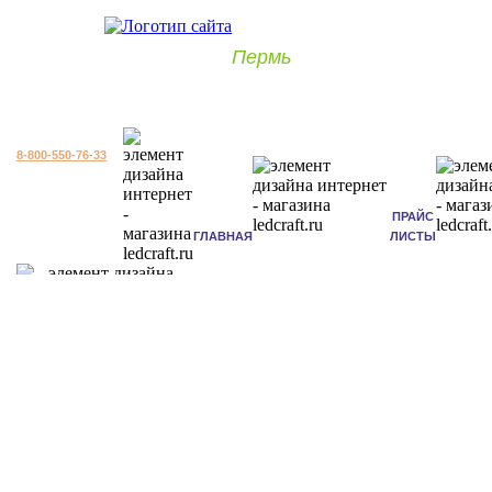
Пермь
8-800-550-76-33
ПРАЙС
ГЛАВНАЯ
ЛИСТЫ