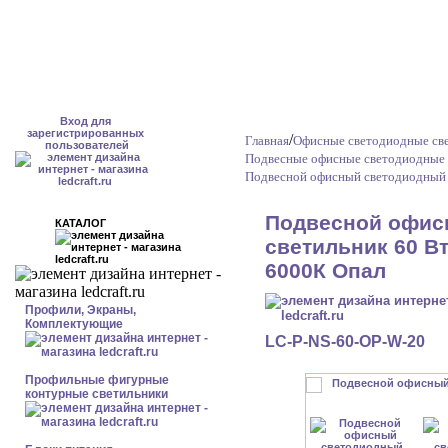
Вход для
зарегистрированных
/
Главная
Офисные светодиодные св
пользователей
Подвесные офисные светодиодные 
Подвесной офисный светодиодный 
Подвесной офис
КАТАЛОГ
светильник 60 Вт
6000К Опал
Профили, Экраны,
Комплектующие
LC-P-NS-60-OP-W-20
Профильные фигурные
контурные светильники