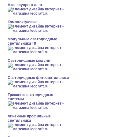
Аксессуары к ленте
Комплектующие
Модульные светодиодные
светильники Т8
Светодиодные модули
Светодиодные фитосветильники
Трековые светодиодные
системы
Линейные профильные
светильники