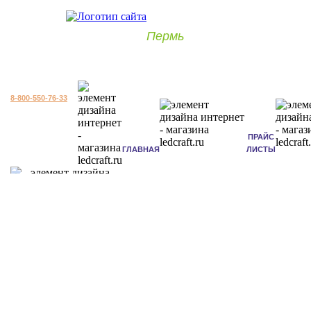
Пермь
8-800-550-76-33
ПРАЙС
ГЛАВНАЯ
ЛИСТЫ