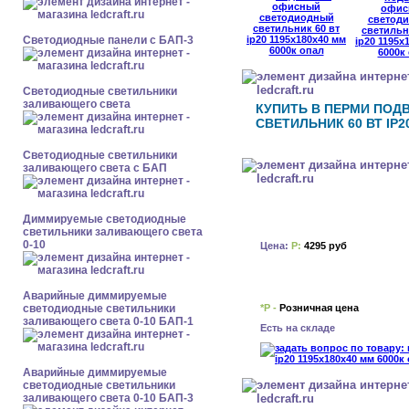
Cветодиодные панели с БАП-3
Светодиодные светильники
заливающего света
КУПИТЬ В ПЕРМИ ПО
СВЕТИЛЬНИК 60 ВТ IP2
Светодиодные светильники
заливающего света с БАП
Диммируемые светодиодные
светильники заливающего света
0-10
Цена:
Р:
4295 руб
Аварийные диммируемые
*Р -
Розничная цена
светодиодные светильники
заливающего света 0-10 БАП-1
Есть на складе
Аварийные диммируемые
светодиодные светильники
заливающего света 0-10 БАП-3