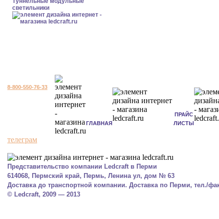
Туннельные модульные
светильники
8-800-550-76-33
ПРАЙС
ГЛАВНАЯ
ЛИСТЫ
телеграм
Представительство компании Ledcraft в Перми
614068, Пермский край, Пермь, Ленина ул, дом № 63
Доставка до транспортной компании. Доставка по Перми, тел./факс
© Ledcraft, 2009 — 2013