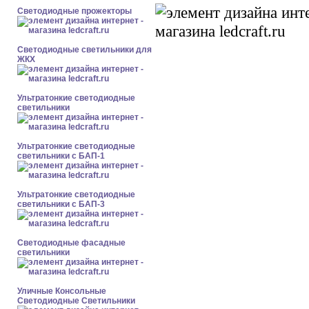
Светодиодные прожекторы
Светодиодные светильники для
ЖКХ
Ультратонкие светодиодные
светильники
Ультратонкие светодиодные
светильники с БАП-1
Ультратонкие светодиодные
светильники с БАП-3
Светодиодные фасадные
светильники
Уличные Консольные
Светодиодные Светильники