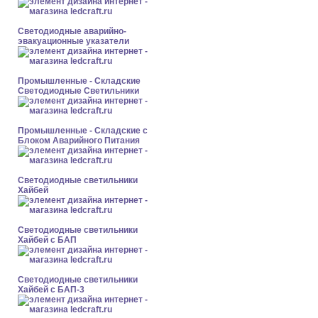
Светодиодные аварийно-
эвакуационные указатели
Промышленные - Складские
Светодиодные Светильники
Промышленные - Складские с
Блоком Аварийного Питания
Светодиодные светильники
Хайбей
Светодиодные светильники
Хайбей с БАП
Светодиодные светильники
Хайбей с БАП-3