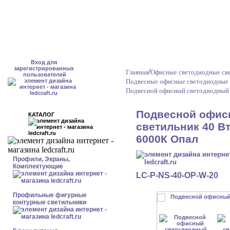
Вход для
зарегистрированных
/
Главная
Офисные светодиодные св
пользователей
Подвесные офисные светодиодные 
Подвесной офисный светодиодный 
Подвесной офис
КАТАЛОГ
светильник 40 Вт
6000К Опал
Профили, Экраны,
Комплектующие
LC-P-NS-40-OP-W-20
Профильные фигурные
контурные светильники