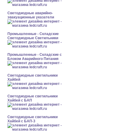
Светодиодные аварийно-
эвакуационные указатели
Промышленные - Складские
Светодиодные Светильники
Промышленные - Складские с
Блоком Аварийного Питания
Светодиодные светильники
Хайбей
Светодиодные светильники
Хайбей с БАП
Светодиодные светильники
Хайбей с БАП-3