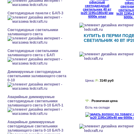
Cветодиодные панели с БАП-3
Светодиодные светильники
заливающего света
КУПИТЬ В ПЕРМИ ПО
СВЕТИЛЬНИК 40 ВТ IP2
Светодиодные светильники
заливающего света с БАП
Диммируемые светодиодные
светильники заливающего света
0-10
Цена:
Р:
3140 руб
Аварийные диммируемые
*Р -
Розничная цена
светодиодные светильники
заливающего света 0-10 БАП-1
Есть на складе
Аварийные диммируемые
светодиодные светильники
заливающего света 0-10 БАП-3