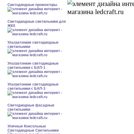
Светодиодные прожекторы
Светодиодные светильники для
ЖКХ
Ультратонкие светодиодные
светильники
Ультратонкие светодиодные
светильники с БАП-1
Ультратонкие светодиодные
светильники с БАП-3
Светодиодные фасадные
светильники
Уличные Консольные
Светодиодные Светильники