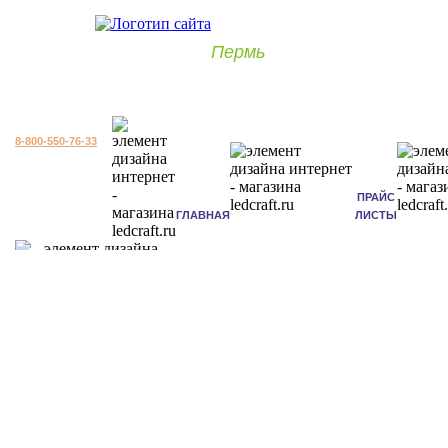
Пермь
8-800-550-76-33
ПРАЙС
ГЛАВНАЯ
ЛИСТЫ