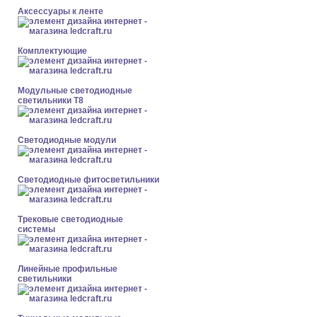
Аксессуары к ленте
Комплектующие
Модульные светодиодные
светильники Т8
Светодиодные модули
Светодиодные фитосветильники
Трековые светодиодные
системы
Линейные профильные
светильники