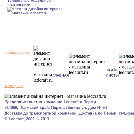
Туннельные модульные
светильники
8-800-550-76-33
ПРАЙС
ГЛАВНАЯ
ЛИСТЫ
телеграм
Представительство компании Ledcraft в Перми
614068, Пермский край, Пермь, Ленина ул, дом № 63
Доставка до транспортной компании. Доставка по Перми, тел./факс
© Ledcraft, 2009 — 2013