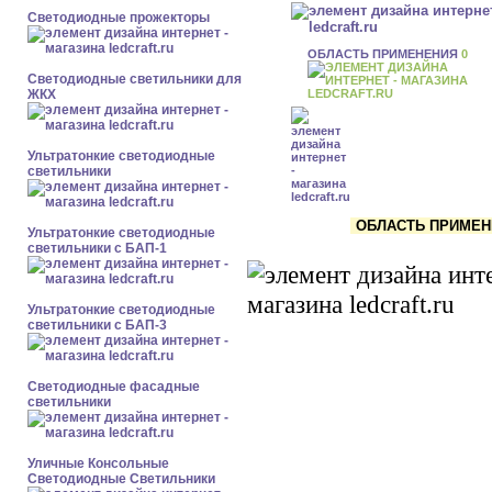
Светодиодные прожекторы
ОБЛАСТЬ ПРИМЕНЕНИЯ
0
Светодиодные светильники для
ЖКХ
Ультратонкие светодиодные
светильники
ОБЛАСТЬ ПРИМЕНЕН
Ультратонкие светодиодные
светильники с БАП-1
Ультратонкие светодиодные
светильники с БАП-3
Светодиодные фасадные
светильники
Уличные Консольные
Светодиодные Светильники