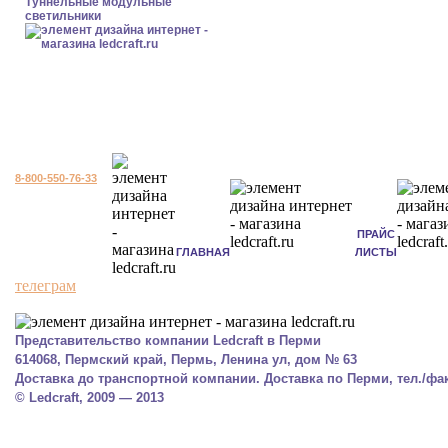
Туннельные модульные
светильники
8-800-550-76-33
ПРАЙС
ГЛАВНАЯ
ЛИСТЫ
телеграм
Представительство компании Ledcraft в Перми
614068, Пермский край, Пермь, Ленина ул, дом № 63
Доставка до транспортной компании. Доставка по Перми, тел./факс
© Ledcraft, 2009 — 2013