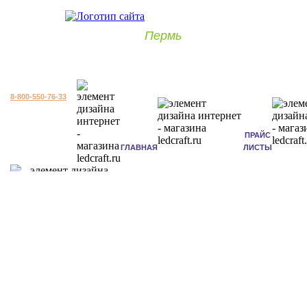
Пермь
8-800-550-76-33
ПРАЙС
ГЛАВНАЯ
ЛИСТЫ