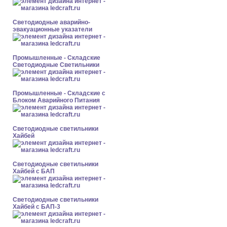
Светодиодные аварийно-
эвакуационные указатели
Промышленные - Складские
Светодиодные Светильники
Промышленные - Складские с
Блоком Аварийного Питания
Светодиодные светильники
Хайбей
Светодиодные светильники
Хайбей с БАП
Светодиодные светильники
Хайбей с БАП-3