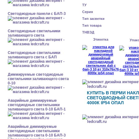
ТУ
Серия
Cветодиодные панели с БАП-3
Тип засветки
Тип товара
Светодиодные светильники
ТНВЭД
заливающего света
Этикетка
Упак
Светодиодные светильники
заливающего света с БАП
Диммируемые светодиодные
светильники заливающего света
0-10
КУПИТЬ В ПЕРМИ НА
СВЕТОДИОДНЫЙ СВЕТИЛ
Аварийные диммируемые
4000К IP54 ОПАЛ
светодиодные светильники
заливающего света 0-10 БАП-1
Аварийные диммируемые
светодиодные светильники
заливающего света 0-10 БАП-3