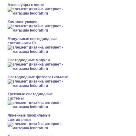
Аксессуары к ленте
Комплектующие
Модульные светодиодные
светильники Т8
Светодиодные модули
Светодиодные фитосветильники
Трековые светодиодные
системы
Линейные профильные
светильники