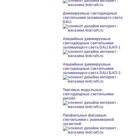
Диммируемые светодиодные
светильники заливающего света
DALI
Аварийные диммируемые
светодиодные светильники
заливающего света DALI БАП-1
Аварийные диммируемые
светодиодные светильники
заливающего света DALI БАП-3
Торговые модульные
светодиодные светильники
ритейл
Профильные фигурные
светильники с равномерной
засветкой