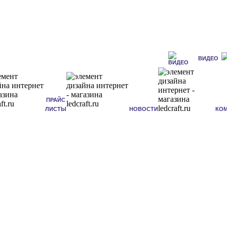
ВИДЕО
ПРАЙС
ЛИСТЫ
НОВОСТИ
КО