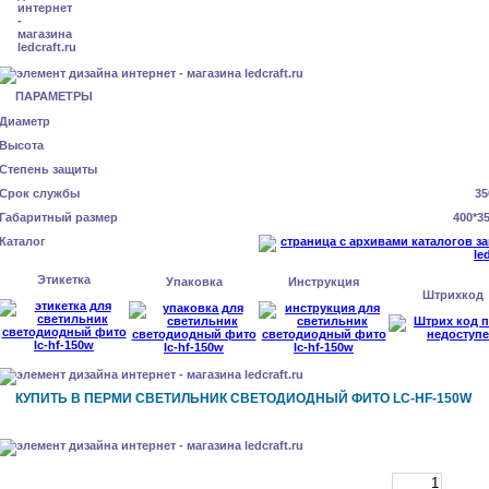
ПАРАМЕТРЫ
Диаметр
Высота
Степень защиты
Срок службы
35
Габаритный размер
400*3
Каталог
Этикетка
Упаковка
Инструкция
Штрихкод
КУПИТЬ В ПЕРМИ СВЕТИЛЬНИК СВЕТОДИОДНЫЙ ФИТО LC-HF-150W