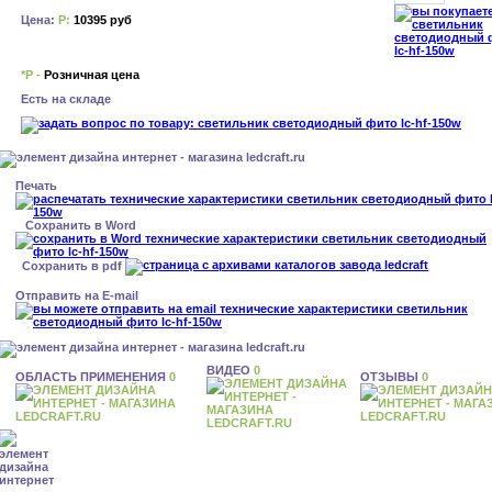
Цена:
Р:
10395 руб
*Р -
Розничная цена
Есть на складе
Печать
Сохранить в Word
Сохранить в pdf
Отправить на E-mail
ВИДЕО
0
ОБЛАСТЬ ПРИМЕНЕНИЯ
0
ОТЗЫВЫ
0