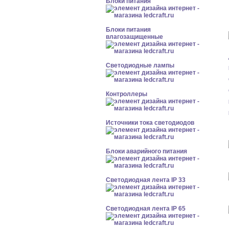
Блоки питания
Блоки питания
влагозащищенные
Светодиодные лампы
Контроллеры
Источники тока светодиодов
Блоки аварийного питания
Светодиодная лента IP 33
Светодиодная лента IP 65