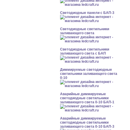
Cветодиодные панели с БАП-3
Светодиодные светильники
заливающего света
Светодиодные светильники
заливающего света с БАП
Диммируемые светодиодные
светильники заливающего света
0-10
Аварийные диммируемые
светодиодные светильники
заливающего света 0-10 БАП-1
Аварийные диммируемые
светодиодные светильники
заливающего света 0-10 БАП-3