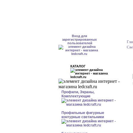
Вход для
зарегистрированных
Гла
пользователей
Све
КАТАЛОГ
Профили, Экраны,
Комплектующие
Профильные фигурные
контурные светильники