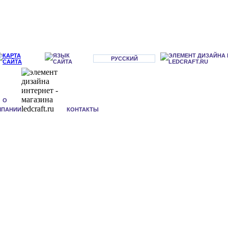
РУССКИЙ
О
МПАНИИ
КОНТАКТЫ