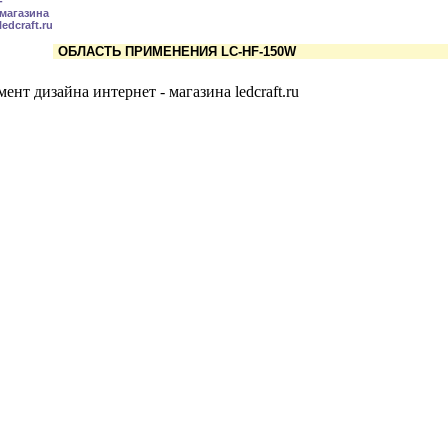
ОБЛАСТЬ ПРИМЕНЕНИЯ LC-HF-150W