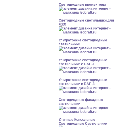
Светодиодные прожекторы
Светодиодные светильники для
ЖКХ
Ультратонкие светодиодные
светильники
Ультратонкие светодиодные
светильники с БАП-1
Ультратонкие светодиодные
светильники с БАП-3
Светодиодные фасадные
светильники
Уличные Консольные
Светодиодные Светильники