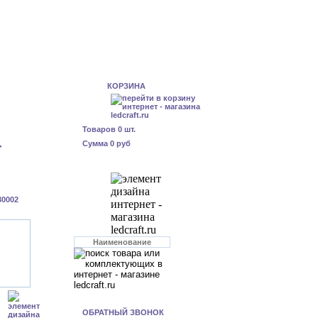
КОРЗИНА
Товаров
0
шт.
-
Сумма
0 руб
30002
ОБРАТНЫЙ ЗВОНОК