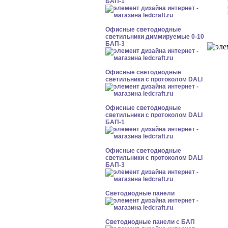
БАП-1
Офисные светодиодные
светильники диммируемые 0-10
БАП-3
Офисные светодиодные
светильники с протоколом DALI
Офисные светодиодные
светильники с протоколом DALI
БАП-1
Офисные светодиодные
светильники с протоколом DALI
БАП-3
Cветодиодные панели
Cветодиодные панели с БАП