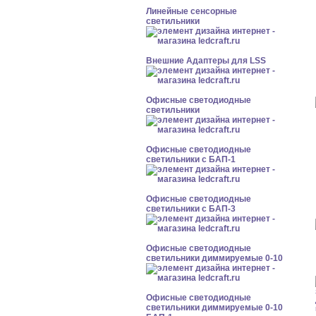
Линейные сенсорные
светильники
Внешние Адаптеры для LSS
Офисные светодиодные
светильники
Офисные светодиодные
светильники с БАП-1
Офисные светодиодные
светильники с БАП-3
Офисные светодиодные
светильники диммируемые 0-10
Офисные светодиодные
светильники диммируемые 0-10