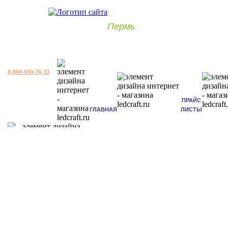
Пермь
8-800-550-76-33
ПРАЙС
ГЛАВНАЯ
ЛИСТЫ