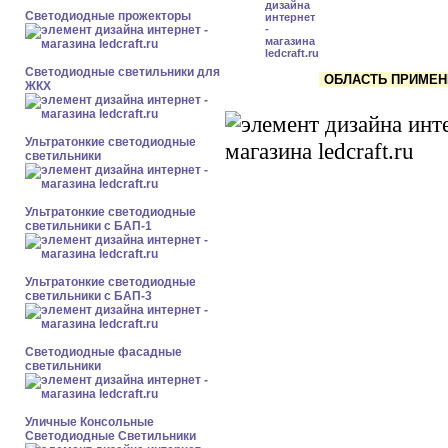
Светодиодные прожекторы
Светодиодные светильники для
ОБЛАСТЬ ПРИМЕНЕ
ЖКХ
Ультратонкие светодиодные
светильники
Ультратонкие светодиодные
светильники с БАП-1
Ультратонкие светодиодные
светильники с БАП-3
Светодиодные фасадные
светильники
Уличные Консольные
Светодиодные Светильники