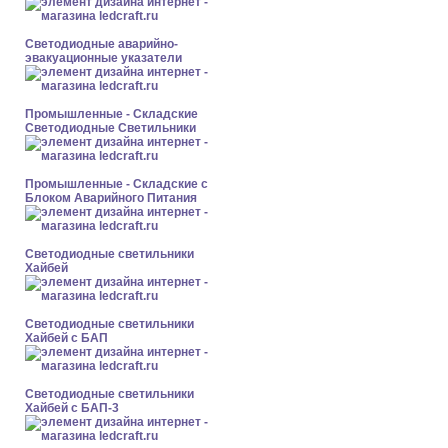
Светодиодные аварийно-
эвакуационные указатели
Промышленные - Складские
Светодиодные Светильники
Промышленные - Складские с
Блоком Аварийного Питания
Светодиодные светильники
Хайбей
Светодиодные светильники
Хайбей с БАП
Светодиодные светильники
Хайбей с БАП-3