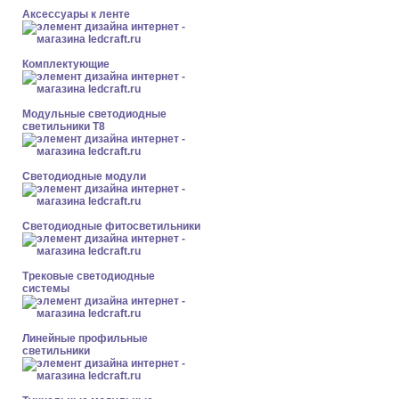
Аксессуары к ленте
Комплектующие
Модульные светодиодные
светильники Т8
Светодиодные модули
Светодиодные фитосветильники
Трековые светодиодные
системы
Линейные профильные
светильники