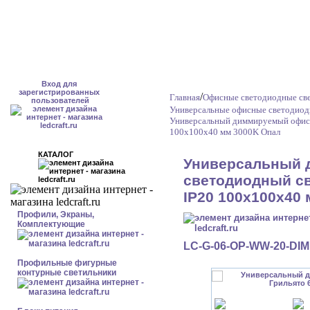
Вход для
зарегистрированных
/
Главная
Офисные светодиодные св
пользователей
Универсальные офисные светодиод
Универсальный диммируемый офисн
100x100x40 мм 3000K Опал
КАТАЛОГ
Универсальный
светодиодный св
IP20 100x100x40
Профили, Экраны,
Комплектующие
LC-G-06-OP-WW-20-DIM
Профильные фигурные
контурные светильники