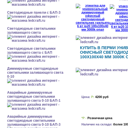
Cветодиодные панели с БАП-3
Светодиодные светильники
заливающего света
КУПИТЬ В ПЕРМИ УН
Светодиодные светильники
ОФИСНЫЙ СВЕТОДИОДН
заливающего света с БАП
100X100X40 ММ 3000K 
Диммируемые светодиодные
светильники заливающего света
0-10
Аварийные диммируемые
светодиодные светильники
Цена:
Р:
4200 руб
заливающего света 0-10 БАП-1
Аварийные диммируемые
*Р -
Розничная цена
светодиодные светильники
Наличие на складе:
более 10
заливающего света 0-10 БАП-3